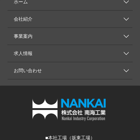
ホーム
会社紹介
事業案内
求人情報
お問い合わせ
南海工業
本社工場（坂東工場）