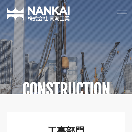
南海工業
Construction工事部門
CONSTRUCTION
工事部門
工事部門