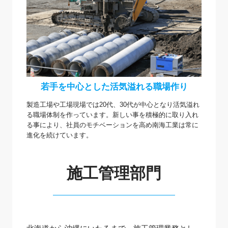
若手を中心とした活気溢れる職場作り
製造工場や工場現場では20代、30代が中心となり活気溢れ
る職場体制を作っています。新しい事を積極的に取り入れ
る事により、社員のモチベーションを高め南海工業は常に
進化を続けています。
施工管理部門