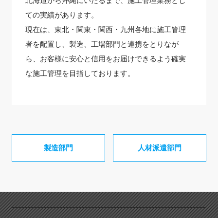
北海道から沖縄にいたるまで、施工管理業務とし
ての実績があります。
現在は、東北・関東・関西・九州各地に施工管理
者を配置し、製造、工場部門と連携をとりなが
ら、お客様に安心と信用をお届けできるよう確実
な施工管理を目指しております。
製造部門
人材派遣部門