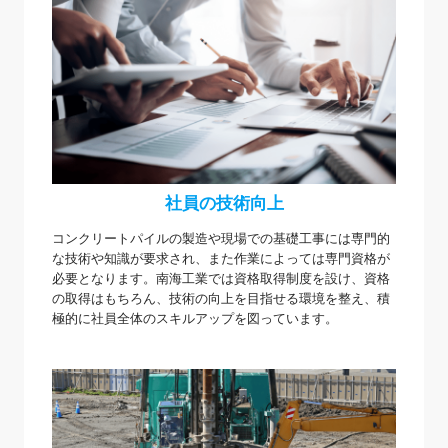
社員の技術向上
コンクリートパイルの製造や現場での基礎工事には専門的
な技術や知識が要求され、また作業によっては専門資格が
必要となります。南海工業では資格取得制度を設け、資格
の取得はもちろん、技術の向上を目指せる環境を整え、積
極的に社員全体のスキルアップを図っています。