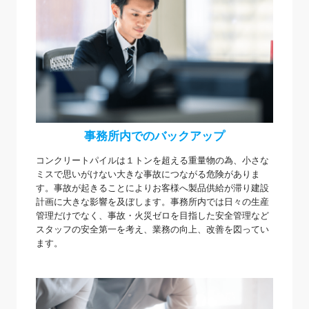
事務所内でのバックアップ
コンクリートパイルは１トンを超える重量物の為、小さな
ミスで思いがけない大きな事故につながる危険がありま
す。事故が起きることによりお客様へ製品供給が滞り建設
計画に大きな影響を及ぼします。事務所内では日々の生産
管理だけでなく、事故・火災ゼロを目指した安全管理など
スタッフの安全第一を考え、業務の向上、改善を図ってい
ます。