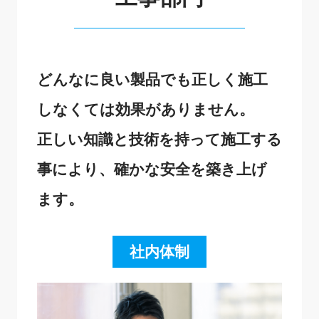
どんなに良い製品でも正しく施工
しなくては効果がありません。
正しい知識と技術を持って施工する
事により、確かな安全を築き上げ
ます。
社内体制