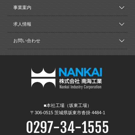
事業案内
求人情報
お問い合わせ
南海工業
本社工場（坂東工場）
〒306-0515 茨城県坂東市沓掛 4484-1
0297-34-1555