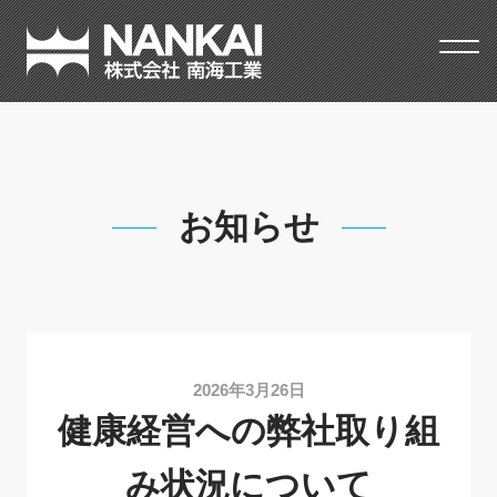
南海工業
健康経営への弊社取り組み状況について
お知らせ
2026年3月26日
健康経営への弊社取り組
み状況について