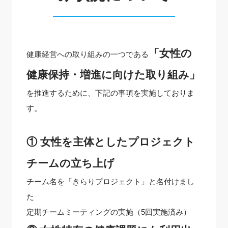
「女性の
健康経営への取り組みの一つである
健康保持・増進に向けた取り組み」
を推進するために、下記の事項を実施しておりま
す。
① 女性を主体としたプロジェクト
チームの立ち上げ
チーム名を「きらりプロジェクト」と名付けまし
た
定期チームミーティングの実施（5回実施済み）