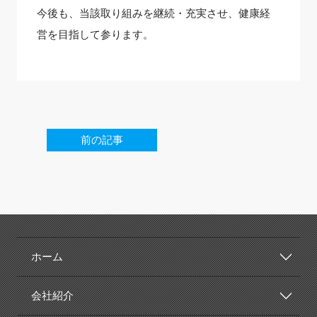
今後も、当該取り組みを継続・充実させ、健康経
営を目指して参ります。
前の記事
ホーム
会社紹介